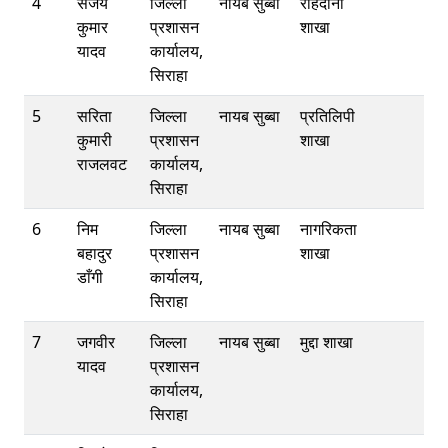
4
संजय
जिल्ला
नायब सुब्बा
राहदानी
कुमार
प्रशासन
शाखा
यादव
कार्यालय,
सिराहा
5
सरिता
जिल्ला
नायब सुब्बा
प्रतिलिपी
कुमारी
प्रशासन
शाखा
राजलवट
कार्यालय,
सिराहा
6
निम
जिल्ला
नायब सुब्बा
नागरिकता
बहादुर
प्रशासन
शाखा
डाँगी
कार्यालय,
सिराहा
7
जगवीर
जिल्ला
नायब सुब्बा
मुद्दा शाखा
यादव
प्रशासन
कार्यालय,
सिराहा