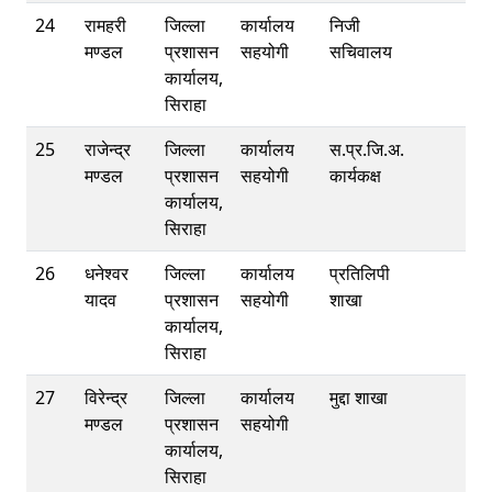
24
रामहरी
जिल्ला
कार्यालय
निजी
मण्डल
प्रशासन
सहयोगी
सचिवालय
कार्यालय,
सिराहा
25
राजेन्द्र
जिल्ला
कार्यालय
स.प्र.जि.अ.
मण्डल
प्रशासन
सहयोगी
कार्यकक्ष
कार्यालय,
सिराहा
26
धनेश्‍वर
जिल्ला
कार्यालय
प्रतिलिपी
यादव
प्रशासन
सहयोगी
शाखा
कार्यालय,
सिराहा
27
विरेन्द्र
जिल्ला
कार्यालय
मुद्दा शाखा
मण्डल
प्रशासन
सहयोगी
कार्यालय,
सिराहा