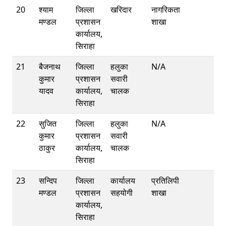
20
श्याम
जिल्ला
खरिदार
नागरिकता
मण्डल
प्रशासन
शाखा
कार्यालय,
सिराहा
21
बैजनाथ
जिल्ला
हलुका
N/A
कुमार
प्रशासन
सवारी
यादव
कार्यालय,
चालक
सिराहा
22
सुजित
जिल्ला
हलुका
N/A
कुमार
प्रशासन
सवारी
ठाकुर
कार्यालय,
चालक
सिराहा
23
सन्दिप
जिल्ला
कार्यालय
प्रतिलिपी
मण्डल
प्रशासन
सहयोगी
शाखा
कार्यालय,
सिराहा