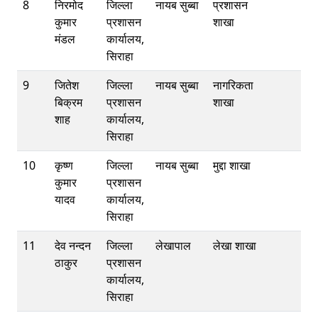
8
निरमोद
जिल्ला
नायब सुब्बा
प्रशासन
कुमार
प्रशासन
शाखा
मंडल
कार्यालय,
सिराहा
9
जितेश
जिल्ला
नायब सुब्बा
नागरिकता
बिक्रम
प्रशासन
शाखा
शाह
कार्यालय,
सिराहा
10
कृष्ण
जिल्ला
नायब सुब्बा
मुद्दा शाखा
कुमार
प्रशासन
यादव
कार्यालय,
सिराहा
11
देव नन्दन
जिल्ला
लेखापाल
लेखा शाखा
ठाकुर
प्रशासन
कार्यालय,
सिराहा