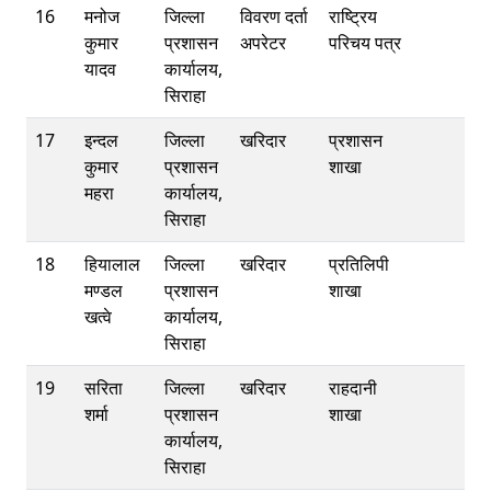
16
मनोज
जिल्ला
विवरण दर्ता
राष्ट्रिय
कुमार
प्रशासन
अपरेटर
परिचय पत्र
यादव
कार्यालय,
सिराहा
17
इन्दल
जिल्ला
खरिदार
प्रशासन
कुमार
प्रशासन
शाखा
महरा
कार्यालय,
सिराहा
18
हियालाल
जिल्ला
खरिदार
प्रतिलिपी
मण्डल
प्रशासन
शाखा
खत्वे
कार्यालय,
सिराहा
19
सरिता
जिल्ला
खरिदार
राहदानी
शर्मा
प्रशासन
शाखा
कार्यालय,
सिराहा