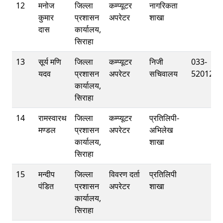
12
मनोज
जिल्ला
कम्प्यूटर
नागरिकता
कुमार
प्रशासन
अपरेटर
शाखा
दास
कार्यालय,
सिराहा
13
सूर्य मणि
जिल्ला
कम्प्यूटर
निजी
033-
यदव
प्रशासन
अपरेटर
सचिवालय
520121
कार्यालय,
सिराहा
14
रामस्वारथ
जिल्ला
कम्प्यूटर
प्रतिलिपी-
मण्डल
प्रशासन
अपरेटर
अभिलेख
कार्यालय,
शाखा
सिराहा
15
मन्दीप
जिल्ला
विवरण दर्ता
प्रतिलिपी
पंडित
प्रशासन
अपरेटर
शाखा
कार्यालय,
सिराहा