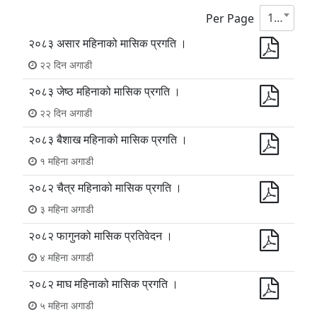
10
Per Page
२०८३ असार महिनाको मासिक प्रगति ।
२२ दिन अगाडी
२०८३ जेष्ठ महिनाको मासिक प्रगति ।
२२ दिन अगाडी
२०८३ बैशाख महिनाको मासिक प्रगति ।
१ महिना अगाडी
२०८२ चैत्र महिनाको मासिक प्रगति ।
३ महिना अगाडी
२०८२ फागुनको मासिक प्रतिवेदन ।
४ महिना अगाडी
२०८२ माघ महिनाको मासिक प्रगति ।
५ महिना अगाडी