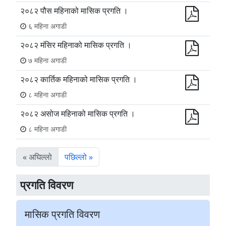
२०८२ पौस महिनाको मासिक प्रगति ।
६ महिना अगाडी
२०८२ मंसिर महिनाको मासिक प्रगति ।
७ महिना अगाडी
२०८२ कार्तिक महिनाको मासिक प्रगति ।
८ महिना अगाडी
२०८२ असोज महिनाको मासिक प्रगति ।
८ महिना अगाडी
« अघिल्लो
पछिल्लो »
प्रगति विवरण
मासिक प्रगति विवरण