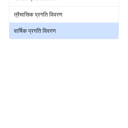
त्रैमासिक प्रगति विवरण
वार्षिक प्रगति विवरण