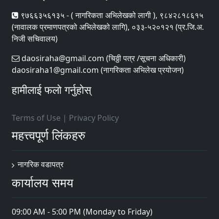
९७६६३५६१३५ - ( नागरिकता अभिलेखको लागी ), ९८४२८१८६१५
(नावालक प्रमाणपत्रको अभिलेखको लागि), ०३३-५२०१२१ (प्र.जि.अ.
निजी सचिवालय)
daosiraha@gmail.com (चिठ्ठी पत्र /सूचना अधिकारी)
daosiraha1@gmail.com (नागरिकता अभिलेख प्रयोजन)
हामीलाई फलो गर्नुहोस्
Terms of Use
|
Privacy Policy
महत्त्वपूर्ण लिंकहरु
नागरिक वडापत्र
कार्यालय समय
09:00 AM - 5:00 PM (Monday to Friday)