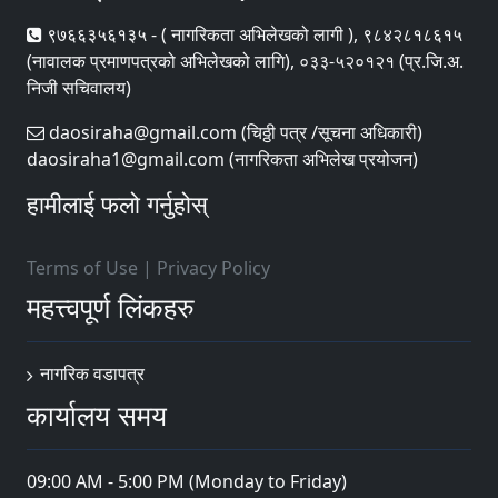
९७६६३५६१३५ - ( नागरिकता अभिलेखको लागी ), ९८४२८१८६१५
(नावालक प्रमाणपत्रको अभिलेखको लागि), ०३३-५२०१२१ (प्र.जि.अ.
निजी सचिवालय)
daosiraha@gmail.com (चिठ्ठी पत्र /सूचना अधिकारी)
daosiraha1@gmail.com (नागरिकता अभिलेख प्रयोजन)
हामीलाई फलो गर्नुहोस्
Terms of Use
|
Privacy Policy
महत्त्वपूर्ण लिंकहरु
नागरिक वडापत्र
कार्यालय समय
09:00 AM - 5:00 PM (Monday to Friday)