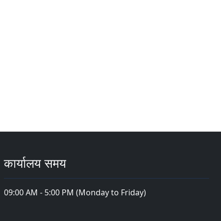
कार्यालय समय
09:00 AM - 5:00 PM (Monday to Friday)