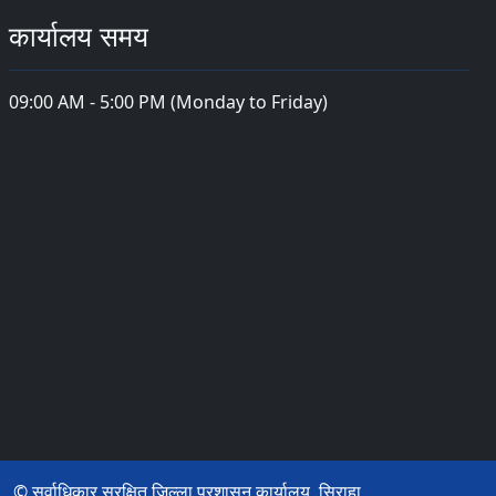
कार्यालय समय
09:00 AM - 5:00 PM (Monday to Friday)
© सर्वाधिकार सुरक्षित जिल्ला प्रशासन कार्यालय, सिराहा