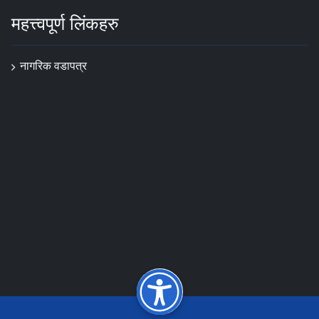
महत्त्वपूर्ण लिंकहरु
नागरिक वडापत्र