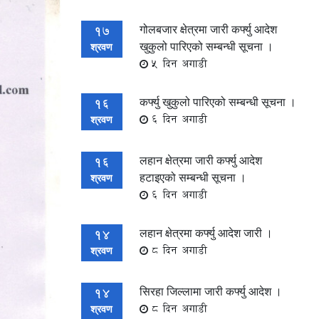
गोलबजार क्षेत्रमा जारी कर्फ्यु आदेश
17
खुकुलो पारिएको सम्बन्धी सूचना ।
श्रवण
5 दिन अगाडी
कर्फ्यु खुकुलो पारिएको सम्बन्धी सूचना ।
16
6 दिन अगाडी
श्रवण
लहान क्षेत्रमा जारी कर्फ्यु आदेश
16
हटाइएको सम्बन्धी सूचना ।
श्रवण
6 दिन अगाडी
लहान क्षेत्रमा कर्फ्यु आदेश जारी ।
14
8 दिन अगाडी
श्रवण
सिरहा जिल्लामा जारी कर्फ्यु आदेश ।
14
8 दिन अगाडी
श्रवण