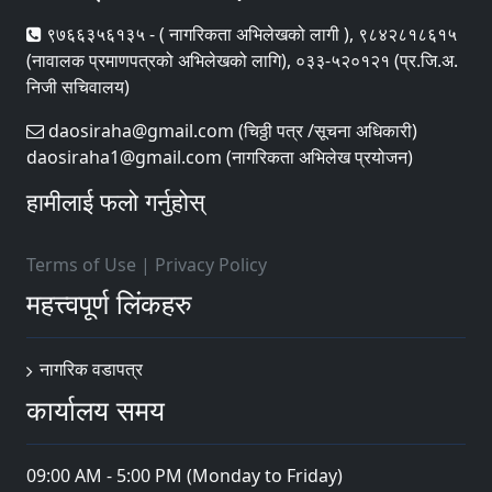
९७६६३५६१३५ - ( नागरिकता अभिलेखको लागी ), ९८४२८१८६१५
(नावालक प्रमाणपत्रको अभिलेखको लागि), ०३३-५२०१२१ (प्र.जि.अ.
निजी सचिवालय)
daosiraha@gmail.com (चिठ्ठी पत्र /सूचना अधिकारी)
daosiraha1@gmail.com (नागरिकता अभिलेख प्रयोजन)
हामीलाई फलो गर्नुहोस्
Terms of Use
|
Privacy Policy
महत्त्वपूर्ण लिंकहरु
नागरिक वडापत्र
कार्यालय समय
09:00 AM - 5:00 PM (Monday to Friday)