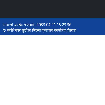
पछिल्लो अपडेट गरिएको : 2083-04-21 15:23:36
© सर्वाधिकार सुरक्षित जिल्ला प्रशासन कार्यालय, सिराहा