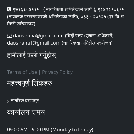
९७६६३५६१३५ - ( नागरिकता अभिलेखको लागी ), ९८४२८१८६१५
(नावालक प्रमाणपत्रको अभिलेखको लागि), ०३३-५२०१२१ (प्र.जि.अ.
निजी सचिवालय)
daosiraha@gmail.com (चिठ्ठी पत्र /सूचना अधिकारी)
daosiraha1@gmail.com (नागरिकता अभिलेख प्रयोजन)
हामीलाई फलो गर्नुहोस्
Terms of Use
|
Privacy Policy
महत्त्वपूर्ण लिंकहरु
नागरिक वडापत्र
कार्यालय समय
09:00 AM - 5:00 PM (Monday to Friday)