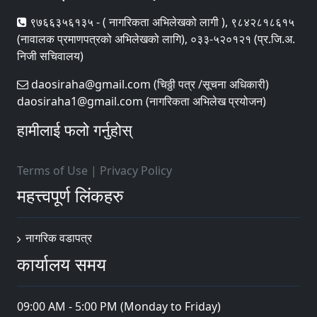
९७६६३५६१३५ - ( नागरिकता अभिलेखको लागी ), ९८४२८१८६१५
(नावालक प्रमाणपत्रको अभिलेखको लागि), ०३३-५२०१२१ (प्र.जि.अ.
निजी सचिवालय)
daosiraha@gmail.com (चिठ्ठी पत्र /सूचना अधिकारी)
daosiraha1@gmail.com (नागरिकता अभिलेख प्रयोजन)
हामीलाई फलो गर्नुहोस्
Terms of Use
|
Privacy Policy
महत्त्वपूर्ण लिंकहरु
नागरिक वडापत्र
कार्यालय समय
09:00 AM - 5:00 PM (Monday to Friday)