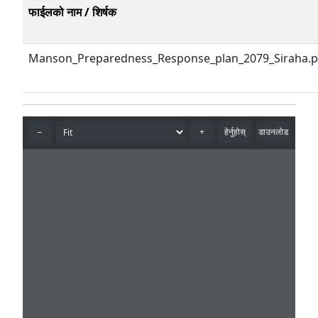
फाईलको नाम / शिर्षक
Manson_Preparedness_Response_plan_2079_Siraha.p