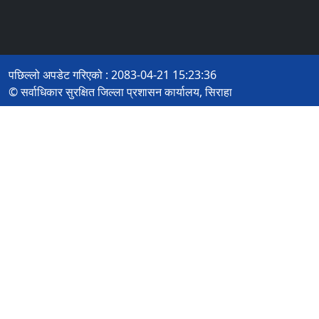
पछिल्लो अपडेट गरिएको : 2083-04-21 15:23:36
© सर्वाधिकार सुरक्षित जिल्ला प्रशासन कार्यालय, सिराहा