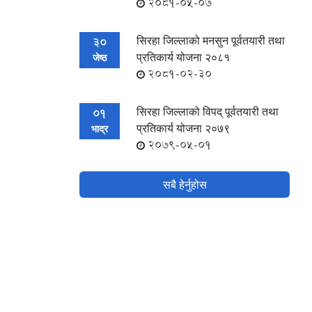
2081-05-07
सिरहा जिल्लाको मनसुन पूर्वतयारी तथा
30
प्रतिकार्य योजना २०८१
जेष्ठ
2081-02-30
सिरहा जिल्लाको विपद् पूर्वतयारी तथा
01
प्रतिकार्य योजना २०७९
भाद्र
2079-05-01
सबै हेर्नुहोस