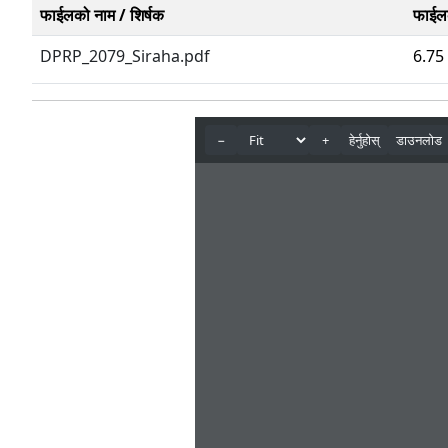
फाईलको नाम / शिर्षक
फाईल
DPRP_2079_Siraha.pdf
6.75