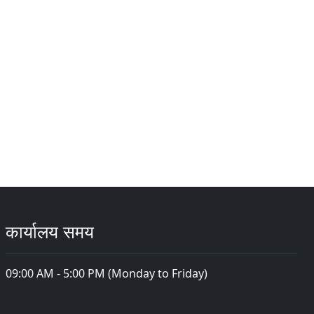
कार्यालय समय
09:00 AM - 5:00 PM (Monday to Friday)