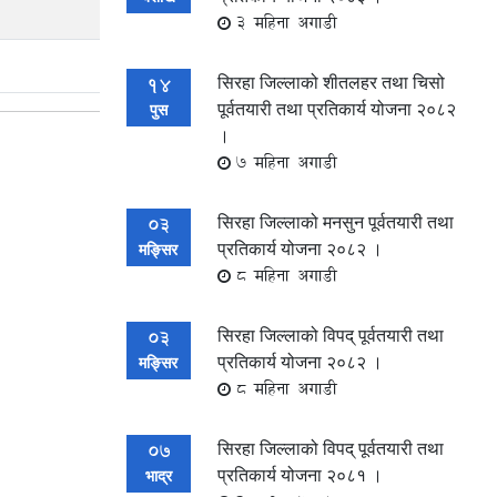
3 महिना अगाडी
सिरहा जिल्लाको शीतलहर तथा चिसो
14
पूर्वतयारी तथा प्रतिकार्य योजना २०८२
पुस
।
7 महिना अगाडी
सिरहा जिल्लाको मनसुन पूर्वतयारी तथा
03
प्रतिकार्य योजना २०८२ ।
मङ्सिर
8 महिना अगाडी
सिरहा जिल्लाको विपद् पूर्वतयारी तथा
03
प्रतिकार्य योजना २०८२ ।
मङ्सिर
8 महिना अगाडी
सिरहा जिल्लाको विपद् पूर्वतयारी तथा
07
प्रतिकार्य योजना २०८१ ।
भाद्र